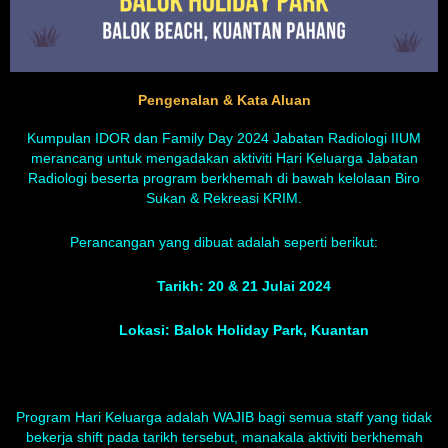
Pengenalan & Kata Aluan
Kumpulan IDOR dan Family Day 2024 Jabatan Radiologi IIUM
merancang untuk mengadakan aktiviti Hari Keluarga Jabatan
Radiologi beserta program berkhemah di bawah kelolaan Biro
Sukan & Rekreasi KRIM.
Perancangan yang dibuat adalah seperti berikut:
Tarikh: 20 & 21 Julai 2024
Lokasi: Balok Holiday Park, Kuantan
Program Hari Keluarga adalah WAJIB bagi semua staff yang tidak
bekerja shift pada tarikh tersebut, manakala aktiviti berkhemah