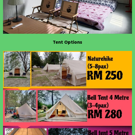
Tent Options