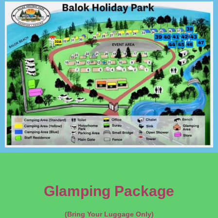
Glamping Package
(Bring Your Luggage Only)