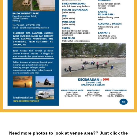
Need more photos to look at venue area?? Just click the