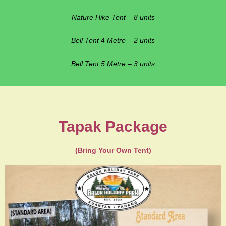
Nature Hike Tent – 8 units
Bell Tent 4 Metre – 2 units
Bell Tent 5 Metre – 3 units
Tapak Package
(Bring Your Own Tent)