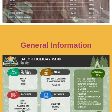
General Information