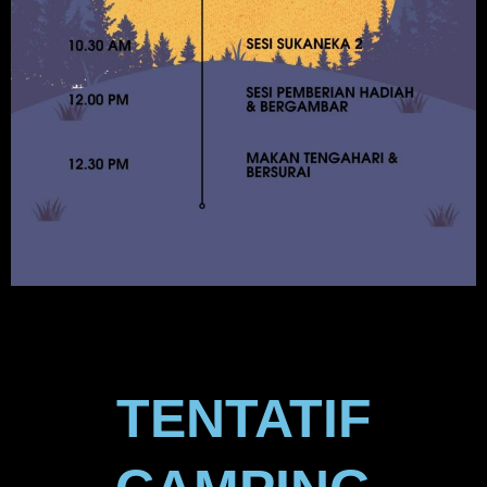
TENTATIF