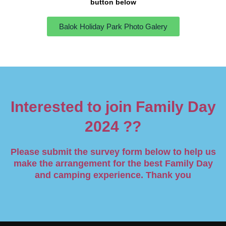
button below
Balok Holiday Park Photo Galery
Interested to join Family Day
2024 ??
Please submit the survey form below to help us
make the arrangement for the best Family Day
and camping experience. Thank you