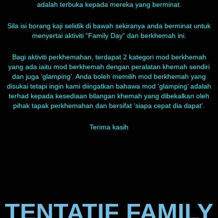
adalah terbuka kepada mereka yang berminat.
Sila isi borang kaji selidik di bawah sekiranya anda berminat untuk
menyertai aktiviti “Family Day” dan berkhemah ini.
Bagi aktiviti perkhemahan, terdapat 2 kategori mod berkhemah
yang ada iaitu mod berkhemah dengan peralatan khemah sendiri
dan juga ‘glamping’. Anda boleh memilih mod berkhemah yang
disukai tetapi ingin kami diingatkan bahawa mod ‘glamping’ adalah
terhad kepada kesediaan bilangan khemah yang dibekalkan oleh
pihak tapak perkhemahan dan bersifat ‘siapa cepat dia dapat’.
Terima kasih
TENTATIF FAMILY