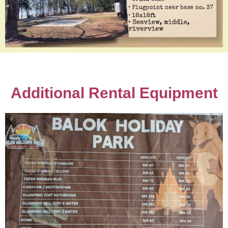
Additional Rental Equipment