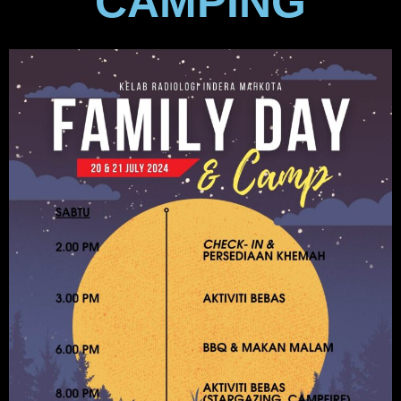
CAMPING